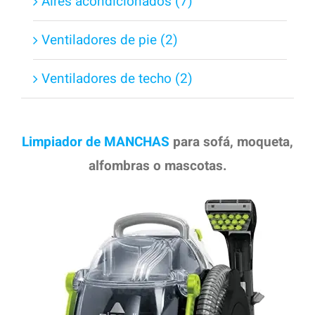
Aires acondicionados (7)
Ventiladores de pie (2)
Ventiladores de techo (2)
Limpiador de MANCHAS
para sofá, moqueta,
alfombras o mascotas.