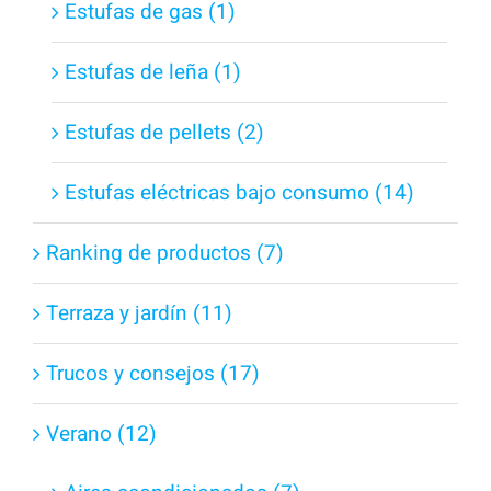
Estufas de gas (1)
Estufas de leña (1)
Estufas de pellets (2)
Estufas eléctricas bajo consumo (14)
Ranking de productos (7)
Terraza y jardín (11)
Trucos y consejos (17)
Verano (12)