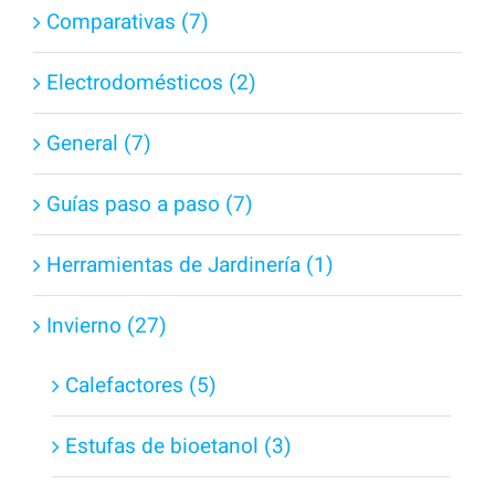
Comparativas (7)
Electrodomésticos (2)
General (7)
Guías paso a paso (7)
Herramientas de Jardinería (1)
Invierno (27)
Calefactores (5)
Estufas de bioetanol (3)