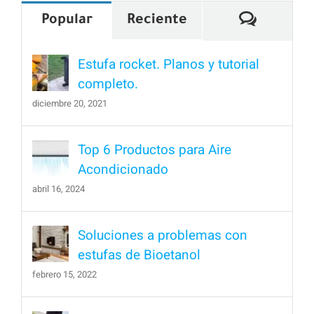
Comenta
Popular
Reciente
Estufa rocket. Planos y tutorial
completo.
diciembre 20, 2021
Top 6 Productos para Aire
Acondicionado
abril 16, 2024
Soluciones a problemas con
estufas de Bioetanol
febrero 15, 2022