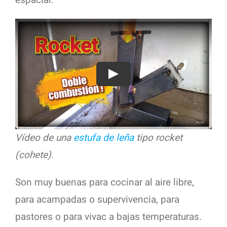
espacial.
Play
Vídeo de una
estufa de leña
tipo rocket
(cohete).
Son muy buenas para cocinar al aire libre,
para acampadas o supervivencia, para
pastores o para vivac a bajas temperaturas.