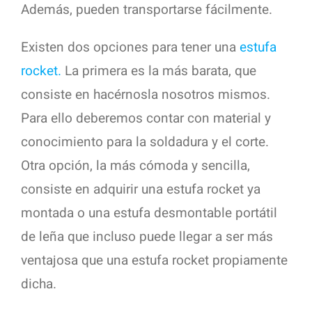
Además, pueden transportarse fácilmente.
Existen dos opciones para tener una
estufa
rocket.
La primera es la más barata, que
consiste en hacérnosla nosotros mismos.
Para ello deberemos contar con material y
conocimiento para la soldadura y el corte.
Otra opción, la más cómoda y sencilla,
consiste en adquirir una estufa rocket ya
montada o una estufa desmontable portátil
de leña que incluso puede llegar a ser más
ventajosa que una estufa rocket propiamente
dicha.