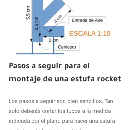
Pasos a seguir para el
montaje de una estufa rocket
Los pasos a seguir son bien sencillos. Tan
solo deberás cortar los tubos a la medida
indicada por el plano para hacer una estufa