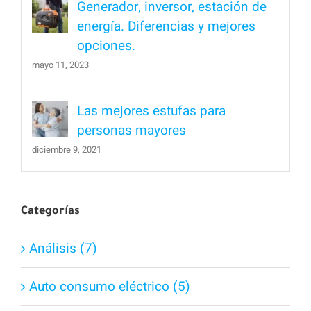
Generador, inversor, estación de
energía. Diferencias y mejores
opciones.
mayo 11, 2023
Las mejores estufas para
personas mayores
diciembre 9, 2021
Categorías
Análisis (7)
Auto consumo eléctrico (5)