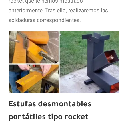
rocket que te hemos mostrado
anteriormente. Tras ello, realizaremos las
soldaduras correspondientes.
Estufas desmontables
portátiles tipo rocket