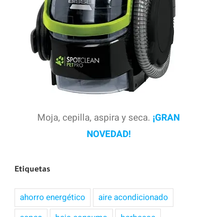
Moja, cepilla, aspira y seca.
¡GRAN
NOVEDAD!
Etiquetas
ahorro energético
aire acondicionado