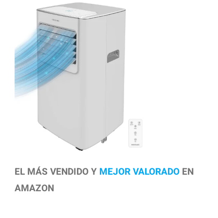
EL MÁS VENDIDO Y
MEJOR VALORADO
EN
AMAZON