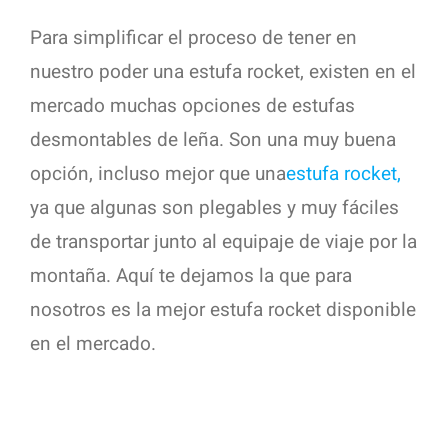
Para simplificar el proceso de tener en
nuestro poder una estufa rocket, existen en el
mercado muchas opciones de estufas
desmontables de leña. Son una muy buena
opción, incluso mejor que una
estufa rocket,
ya que algunas son plegables y muy fáciles
de transportar junto al equipaje de viaje por la
montaña. Aquí te dejamos la que para
nosotros es la mejor estufa rocket disponible
en el mercado.