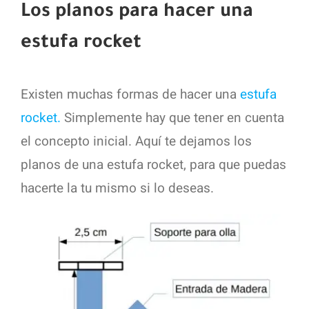
Los planos para hacer una
estufa rocket
Existen muchas formas de hacer una
estufa
rocket.
Simplemente hay que tener en cuenta
el concepto inicial. Aquí te dejamos los
planos de una estufa rocket, para que puedas
hacerte la tu mismo si lo deseas.