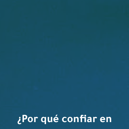
¿Por qué confiar en