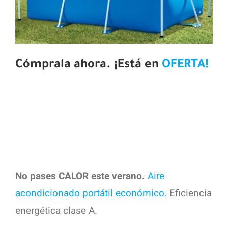
Cómprala ahora.
¡Está en
OFERTA!
No pases CALOR este verano.
Aire
acondicionado portátil económico.
Eficiencia
energética clase A.