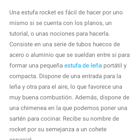
Una estufa rocket es fácil de hacer por uno
mismo si se cuenta con los planos, un
tutorial, o unas nociones para hacerla.
Consiste en una serie de tubos huecos de
acero o aluminio que se sueldan entre si para
formar una pequeña
estufa de leña
portátil y
compacta. Dispone de una entrada para la
leña y otra para el aire, lo que favorece una
muy buena combustión. Además, dispone de
una chimenea en la que podemos poner una
sartén para cocinar. Recibe su nombre de
rocket por su semejanza a un cohete