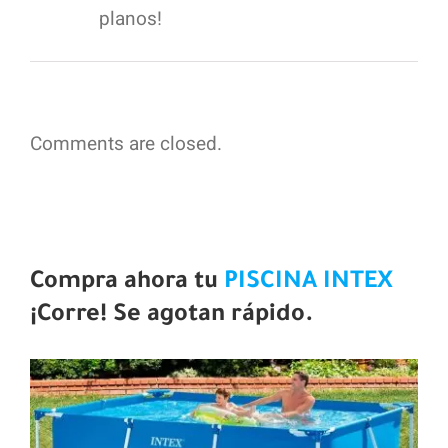
planos!
Comments are closed.
Compra ahora tu
PISCINA INTEX
¡Corre! Se agotan rápido.