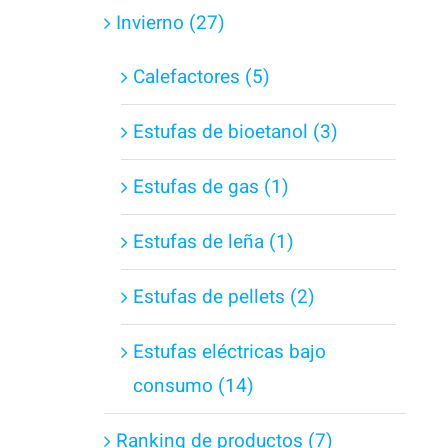
Invierno (27)
Calefactores (5)
Estufas de bioetanol (3)
Estufas de gas (1)
Estufas de leña (1)
Estufas de pellets (2)
Estufas eléctricas bajo
consumo (14)
Ranking de productos (7)