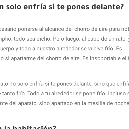
 solo enfría si te pones delante?
esario ponerse al alcance del chorro de aire para no
plio, todo sea dicho. Pero luego, al cabo de un rato, 
uerpo y todo a nuestro alrededor se vuelve frío. Es
si apartarme del chorro de aire. Es insoportable el f
ato no solo enfría si te pones delante, sino que enfrí
tanto frío. Todo a tu alrededor se pone frío. Incluso 
ante del aparato, sino apartado en la mesilla de noche