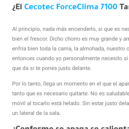
¿El
Cecotec ForceClima 7100
Tan
Al principio, nada más encenderlo, si que es nec
bien el frescor. Dicho chorro es muy grande y am
enfría bien toda la cama, la almohada, nuestro c
entonces cuando yo personalmente necesito si o 
que da si te pones justo delante.
Por lo tanto, llega un momento en el que el apar
tanto que es necesario quitarte. No es saludable 
móvil al tocarlo está helado. Sin estar justo del
un lateral de la sala.