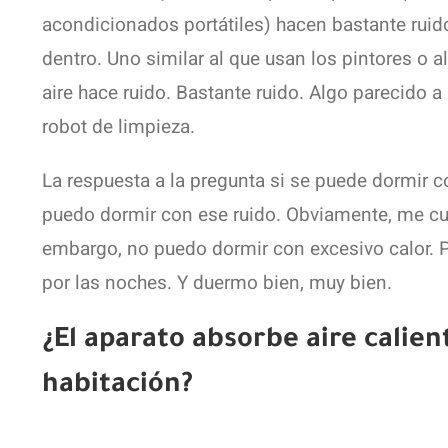
acondicionados portátiles) hacen bastante rui
dentro. Uno similar al que usan los pintores o
aire hace ruido. Bastante ruido. Algo parecido a
robot de limpieza.
La respuesta a la pregunta si se puede dormir co
puedo dormir con ese ruido. Obviamente, me cues
embargo, no puedo dormir con excesivo calor. P
por las noches. Y duermo bien, muy bien.
¿El aparato absorbe aire calient
habitación?