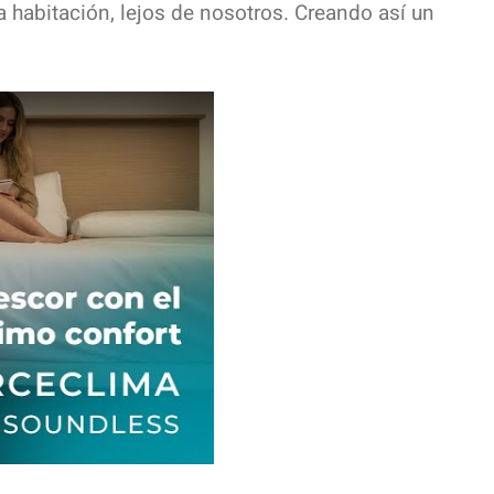
la habitación, lejos de nosotros. Creando así un