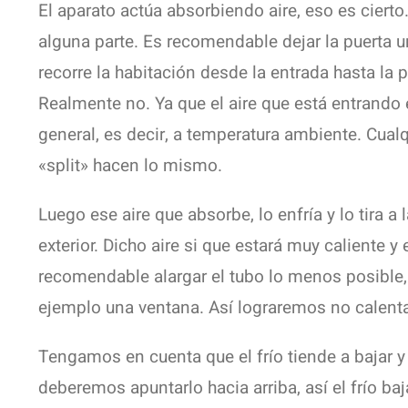
El aparato actúa absorbiendo aire, eso es cierto.
alguna parte. Es recomendable dejar la puerta u
recorre la habitación desde la entrada hasta la p
Realmente no. Ya que el aire que está entrando 
general, es decir, a temperatura ambiente. Cual
«split» hacen lo mismo.
Luego ese aire que absorbe, lo enfría y lo tira a 
exterior. Dicho aire si que estará muy caliente y 
recomendable alargar el tubo lo menos posible, 
ejemplo una ventana. Así lograremos no calentar
Tengamos en cuenta que el frío tiende a bajar y el
deberemos apuntarlo hacia arriba, así el frío baj