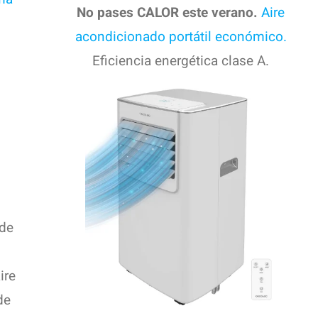
No pases CALOR este verano.
Aire
acondicionado portátil económico.
Eficiencia energética clase A.
 de
ire
de