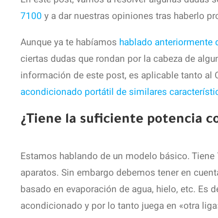
7100
y a dar nuestras opiniones tras haberlo p
Aunque ya te habíamos
hablado anteriormente 
ciertas dudas que rondan por la cabeza de algu
información de este post, es aplicable tanto a
acondicionado portátil de similares característi
¿Tiene la suficiente potencia 
Estamos hablando de un modelo básico. Tiene 7
aparatos. Sin embargo debemos tener en cuenta 
basado en evaporación de agua, hielo, etc. Es d
acondicionado y por lo tanto juega en «otra liga