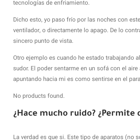
tecnologías de enfriamiento.
Dicho esto, yo paso frío por las noches con est
ventilador, o directamente lo apago. De lo contr
sincero punto de vista.
Otro ejemplo es cuando he estado trabajando al 
sudor. El poder sentarme en un sofá con el air
apuntando hacia mi es como sentirse en el paraí
No products found.
¿Hace mucho ruido? ¿Permite 
La verdad es que si. Este tipo de aparatos (no s