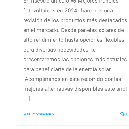
En nuestro artículo «6 Mejores Paneles
fotovoltaicos en 2024» haremos una
revisión de los productos más destacados
en el mercado. Desde paneles solares de
alto rendimiento hasta opciones flexibles
para diversas necesidades, te
presentaremos las opciones más actuales
para beneficiarte de la energía solar.
¡Acompáñanos en este recorrido por las
mejores alternativas disponibles este año!
[…]
Más información
1