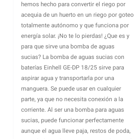
hemos hecho para convertir el riego por
acequia de un huerto en un riego por goteo
totalmente autónomo y que funciona por
energía solar. ¡No te lo pierdas! ¿Que es y
para que sirve una bomba de aguas
sucias? La bomba de aguas sucias con
baterías Einhell GE-DP 18/25 sirve para
aspirar agua y transportarla por una
manguera. Se puede usar en cualquier
parte, ya que no necesita conexión a la
corriente. Al ser una bomba para aguas
sucias, puede funcionar perfectamente
aunque el agua lleve paja, restos de poda,