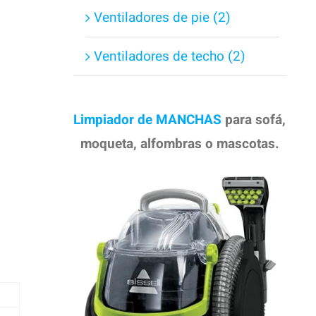
Ventiladores de pie (2)
Ventiladores de techo (2)
Limpiador de MANCHAS
para sofá,
moqueta, alfombras o mascotas.