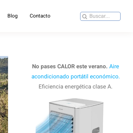
Buscar:
Blog
Contacto
No pases CALOR este verano.
Aire
acondicionado portátil económico.
Eficiencia energética clase A.