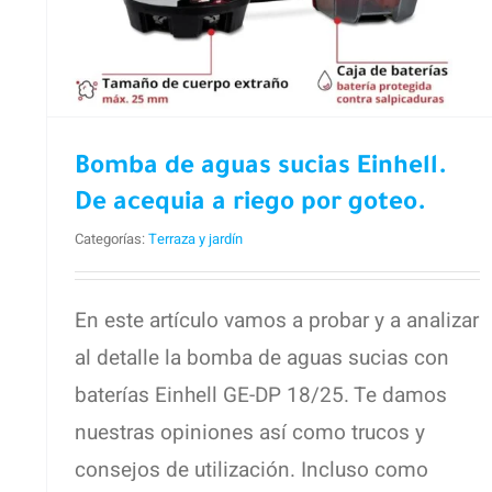
Bomba de aguas sucias Einhell.
De acequia a riego por goteo.
Categorías:
Terraza y jardín
En este artículo vamos a probar y a analizar
al detalle la bomba de aguas sucias con
baterías Einhell GE-DP 18/25. Te damos
nuestras opiniones así como trucos y
consejos de utilización. Incluso como