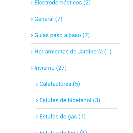
Electrodomésticos (2)
General (7)
Guías paso a paso (7)
Herramientas de Jardinería (1)
Invierno (27)
Calefactores (5)
Estufas de bioetanol (3)
Estufas de gas (1)