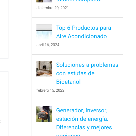
diciembre 20, 2021
Top 6 Productos para
Aire Acondicionado
abril 16, 2024
1
Soluciones a problemas
con estufas de
Bioetanol
febrero 15, 2022
Generador, inversor,
estación de energía.
Diferencias y mejores